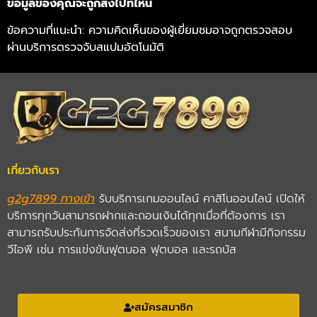
ข้อมูลของคุณจะถูกส่งไปที่ไหน
ข้อความที่แนะนำ: ความคิดเห็นของผู้เยี่ยมชมอาจถูกตรวจสอบ
ผ่านบริการตรวจจับสแปมอัตโนมัติ
เกี่ยวกับเรา
g2g7899 ทางเข้า
รับบริการเกมออนไลน์ คาสิโนออนไลน์ เปิดให้
บริการทุกวันสามารถฝากและถอนเงินได้ทุกเมื่อที่ต้องการ เรา
สามารถรับประกันการจัดส่งที่รวดเร็วของเรา สนามกีฬามีกิจกรรม
วีไอพี เช่น การแข่งขันฟุตบอล ฟุตบอล และรถบัส
สมัครสมาชิก