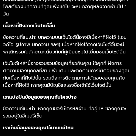
โพสต์ของบทความที่คุณเพิ่งแก้ไข จะหมดอายุหลังจากผ่านไป 1
วัน
เนื้อหาที่ฝังจากเว็บไซต์อื่น
ข้อความที่แนะนำ: บทความบนเว็บไซต์นี้อาจมีเนื้อหาที่ฝังไว้ (เช่น
วิดีโอ รูปภาพ บทความ ฯลฯ) เนื้อหาที่ฝังไว้จากเว็บไซต์อื่นจะมี
พฤติกรรมในลักษณะเดียวกับที่ผู้เยี่ยมชมได้เยี่ยมชมเว็บไซต์อื่น
เว็บไซต์เหล่านี้อาจรวบรวมข้อมูลเกี่ยวกับคุณ ใช้คุกกี้ ฝังการ
ติดตามของบุคคลที่สามเพิ่มเติม และติดตามการโต้ตอบของคุณ
กับเนื้อหาที่ฝังไว้นั้น รวมถึงการติดตามการโต้ตอบของคุณกับ
เนื้อหาที่ฝังไว้ หากคุณมีบัญชีและลงชื่อเข้าใช้เว็บไซต์นั้น
เราแบ่งปันข้อมูลของคุณกับใครบ้าง
ข้อความที่แนะนำ: หากคุณขอรีเซ็ตรหัสผ่าน ที่อยู่ IP ของคุณจะ
รวมอยู่ในอีเมลรีเซ็ต
เราเก็บข้อมูลของคุณไว้นานแค่ไหน