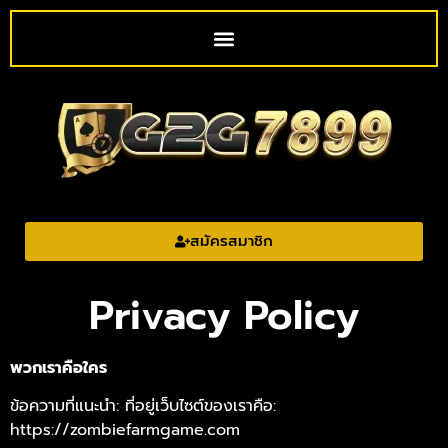
สมัครสมาชิก
Privacy Policy
พวกเราคือใคร
ข้อความที่แนะนำ: ที่อยู่เว็บไซต์ของเราคือ:
https://zombiefarmgame.com