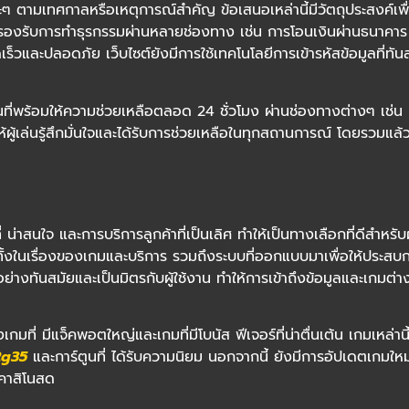
ระยะๆ ตามเทศกาลหรือเหตุการณ์สำคัญ ข้อเสนอเหล่านี้มีวัตถุประสงค์เ
งรับการทำธุรกรรมผ่านหลายช่องทาง เช่น การโอนเงินผ่านธนาคาร แล
็วและปลอดภัย เว็บไซต์ยังมีการใช้เทคโนโลยีการเข้ารหัสข้อมูลที่ทั
านที่พร้อมให้ความช่วยเหลือตลอด 24 ชั่วโมง ผ่านช่องทางต่างๆ เช่
ห้ผู้เล่นรู้สึกมั่นใจและได้รับการช่วยเหลือในทุกสถานการณ์ โดยรวมแล้ว
ี่ น่าสนใจ และการบริการลูกค้าที่เป็นเลิศ ทำให้เป็นทางเลือกที่ดีสำหรับ
ในเรื่องของเกมและบริการ รวมถึงระบบที่ออกแบบมาเพื่อให้ประสบการ
างทันสมัยและเป็นมิตรกับผู้ใช้งาน ทำให้การเข้าถึงข้อมูลและเกมต่า
ึงเกมที่ มีแจ็คพอตใหญ่และเกมที่มีโบนัส ฟีเจอร์ที่น่าตื่นเต้น เกมเหล
2g35
และการ์ตูนที่ ได้รับความนิยม นอกจากนี้ ยังมีการอัปเดตเกมให
 คาสิโนสด