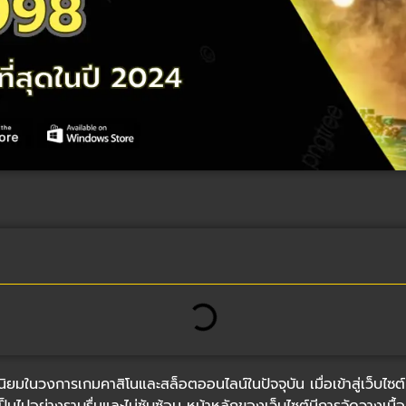
นิยมในวงการเกมคาสิโนและสล็อตออนไลน์ในปัจจุบัน เมื่อเข้าสู่เว็บไซต์