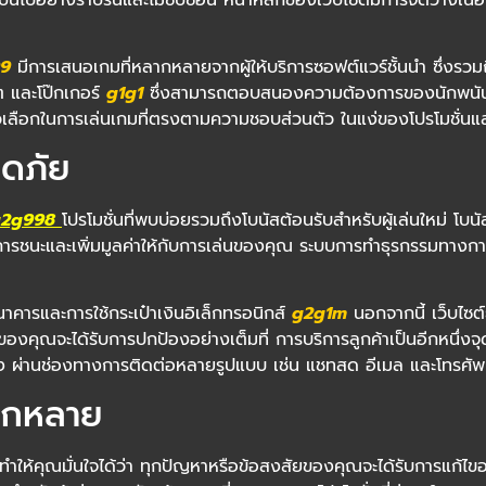
นไปอย่างราบรื่นและไม่ซับซ้อน หน้าหลักของเว็บไซต์มีการจัดวางเนื้
9
มีการเสนอเกมที่หลากหลายจากผู้ให้บริการซอฟต์แวร์ชั้นนำ ซึ่งรว
็ต และโป๊กเกอร์
g1g1
ซึ่งสามารถตอบสนองความต้องการของนักพนันท
เลือกในการเล่นเกมที่ตรงตามความชอบส่วนตัว ในแง่ของโปรโมชั่นแล
ดภัย
g2g998
โปรโมชั่นที่พบบ่อยรวมถึงโบนัสต้อนรับสำหรับผู้เล่นใหม่ โ
นการชนะและเพิ่มมูลค่าให้กับการเล่นของคุณ ระบบการทำธุรกรรมทางก
คารและการใช้กระเป๋าเงินอิเล็กทรอนิกส์
g2g1m
นอกจากนี้ เว็บไซต์
องคุณจะได้รับการปกป้องอย่างเต็มที่ การบริการลูกค้าเป็นอีกหนึ่งจ
มง ผ่านช่องทางการติดต่อหลายรูปแบบ เช่น แชทสด อีเมล และโทรศัพ
ากหลาย
ทำให้คุณมั่นใจได้ว่า ทุกปัญหาหรือข้อสงสัยของคุณจะได้รับการแก้ไข