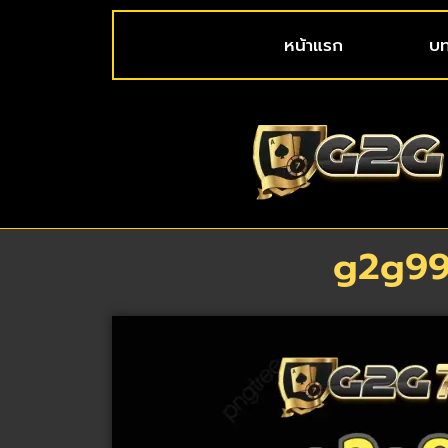
หน้าแรก
บ
g2g998