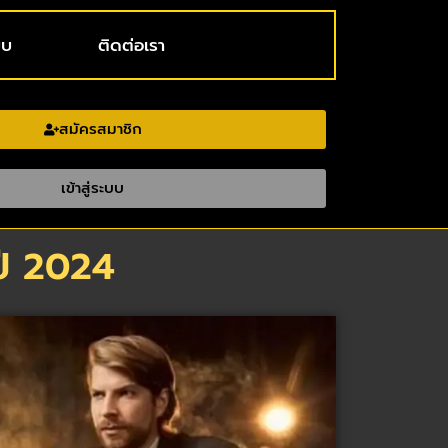
บบ
ติดต่อเรา
สมัครสมาชิก
เข้าสู่ระบบ
ปี 2024